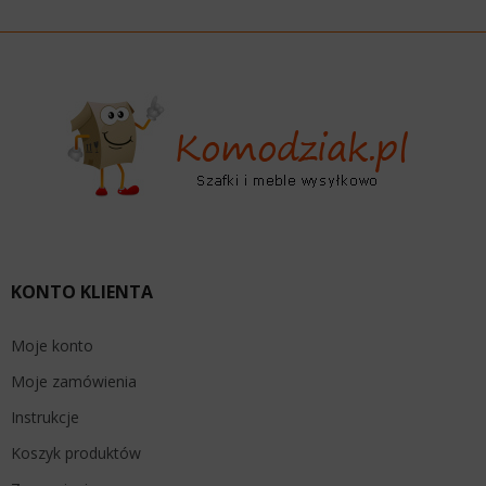
KONTO KLIENTA
Moje konto
Moje zamówienia
Instrukcje
Koszyk produktów