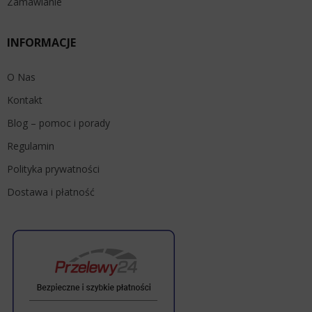
Zamawianie
INFORMACJE
O Nas
Kontakt
Blog – pomoc i porady
Regulamin
Polityka prywatności
Dostawa i płatność