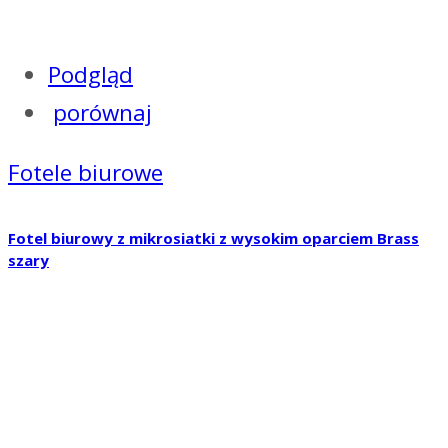
Podgląd
porównaj
Fotele biurowe
Fotel biurowy z mikrosiatki z wysokim oparciem Brass
szary