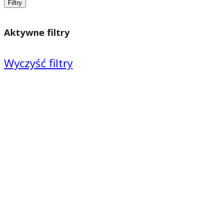
Filtry
Aktywne filtry
Wyczyść filtry