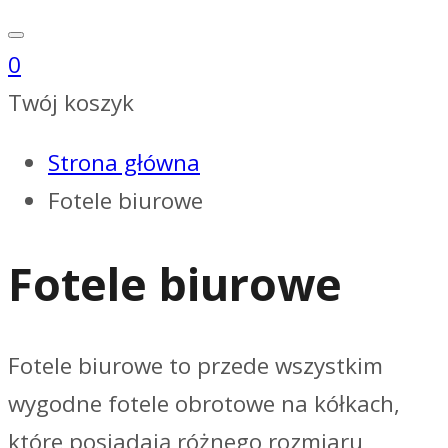
0
Twój koszyk
Strona główna
Fotele biurowe
Fotele biurowe
Fotele biurowe to przede wszystkim
wygodne fotele obrotowe na kółkach,
które posiadają różnego rozmiaru