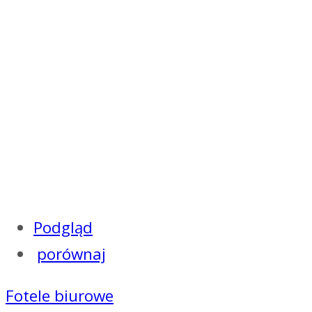
Podgląd
porównaj
Fotele biurowe