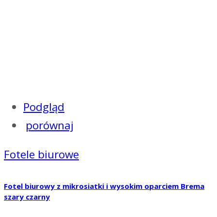
Podgląd
porównaj
Fotele biurowe
Fotel biurowy z mikrosiatki i wysokim oparciem Brema
szary czarny