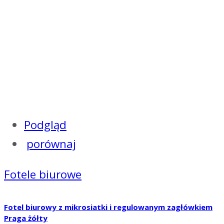
Podgląd
porównaj
Fotele biurowe
Fotel biurowy z mikrosiatki i regulowanym zagłówkiem
Praga żółty