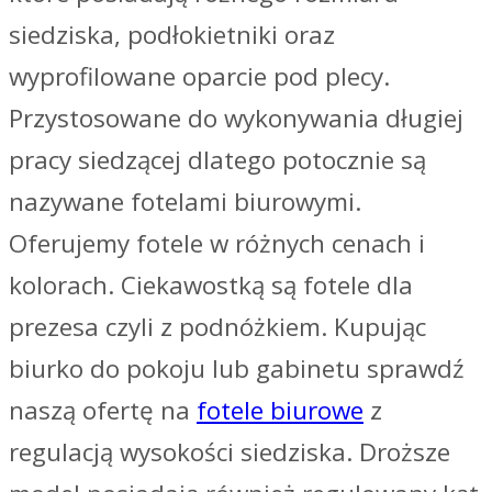
siedziska, podłokietniki oraz
wyprofilowane oparcie pod plecy.
Przystosowane do wykonywania długiej
pracy siedzącej dlatego potocznie są
nazywane fotelami biurowymi.
Oferujemy fotele w różnych cenach i
kolorach. Ciekawostką są fotele dla
prezesa czyli z podnóżkiem. Kupując
biurko do pokoju lub gabinetu sprawdź
naszą ofertę na
fotele biurowe
z
regulacją wysokości siedziska. Droższe