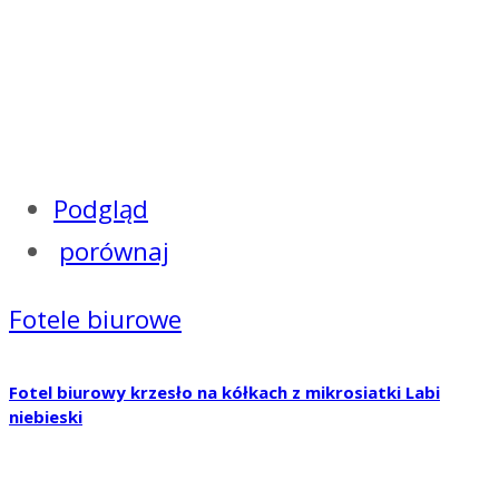
Podgląd
porównaj
Fotele biurowe
Fotel biurowy krzesło na kółkach z mikrosiatki Labi
niebieski