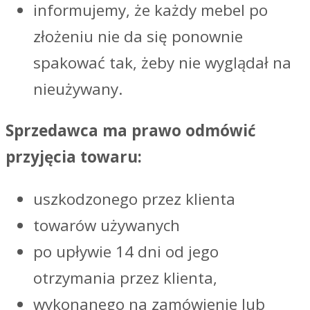
informujemy, że każdy mebel po
złożeniu nie da się ponownie
spakować tak, żeby nie wyglądał na
nieużywany.
Sprzedawca ma prawo odmówić
przyjęcia towaru:
uszkodzonego przez klienta
towarów używanych
po upływie 14 dni od jego
otrzymania przez klienta,
wykonanego na zamówienie lub