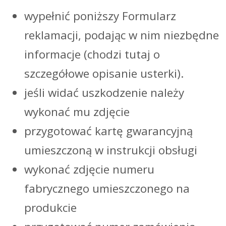
wypełnić poniższy Formularz
reklamacji, podając w nim niezbędne
informacje (chodzi tutaj o
szczegółowe opisanie usterki).
jeśli widać uszkodzenie należy
wykonać mu zdjęcie
przygotować kartę gwarancyjną
umieszczoną w instrukcji obsługi
wykonać zdjęcie numeru
fabrycznego umieszczonego na
produkcie