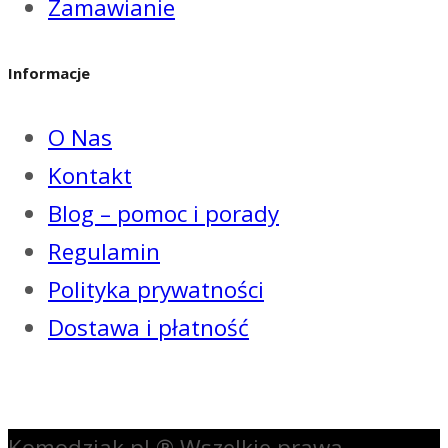
Zamawianie
Informacje
O Nas
Kontakt
Blog – pomoc i porady
Regulamin
Polityka prywatności
Dostawa i płatność
Komodziak.pl ® Wszelkie prawa