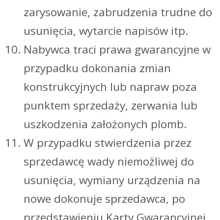
zarysowanie, zabrudzenia trudne do
usunięcia, wytarcie napisów itp.
Nabywca traci prawa gwarancyjne w
przypadku dokonania zmian
konstrukcyjnych lub napraw poza
punktem sprzedaży, zerwania lub
uszkodzenia założonych plomb.
W przypadku stwierdzenia przez
sprzedawcę wady niemożliwej do
usunięcia, wymiany urządzenia na
nowe dokonuje sprzedawca, po
przedstawieniu Karty Gwarancyjnej