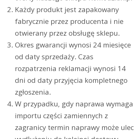
Każdy produkt jest zapakowany
fabrycznie przez producenta i nie
otwierany przez obsługę sklepu.
Okres gwarancji wynosi 24 miesięce
od daty sprzedaży. Czas
rozpatrzenia reklamacji wynosi 14
dni od daty przyjęcia kompletnego
zgłoszenia.
W przypadku, gdy naprawa wymaga
importu części zamiennych z
zagranicy termin naprawy może ulec