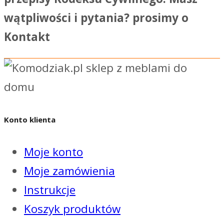
wątpliwości i pytania? prosimy o
Kontakt
Konto klienta
Moje konto
Moje zamówienia
Instrukcje
Koszyk produktów