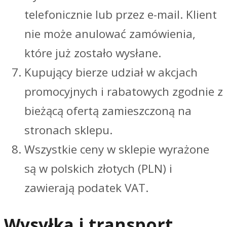
telefonicznie lub przez e-mail. Klient
nie może anulować zamówienia,
które już zostało wysłane.
Kupujący bierze udział w akcjach
promocyjnych i rabatowych zgodnie z
bieżącą ofertą zamieszczoną na
stronach sklepu.
Wszystkie ceny w sklepie wyrażone
są w polskich złotych (PLN) i
zawierają podatek VAT.
Wysyłka i transport