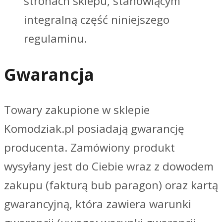
stronach sklepu, stanowiącym
integralną część niniejszego
regulaminu.
Gwarancja
Towary zakupione w sklepie
Komodziak.pl posiadają gwarancję
producenta. Zamówiony produkt
wysyłany jest do Ciebie wraz z dowodem
zakupu (fakturą bub paragon) oraz kartą
gwarancyjną, która zawiera warunki