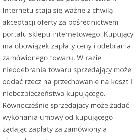
Internetu stają się ważne z chwilą
akceptacji oferty za pośrednictwem
portalu sklepu internetowego. Kupujący
ma obowiązek zapłaty ceny i odebrania
zamówionego towaru. W razie
nieodebrania towaru sprzedający może
oddać rzecz na przechowanie na koszt i
niebezpieczeństwo kupującego.
Równocześnie sprzedający może żądać
wykonania umowy od kupującego
żądając zapłaty za zamówiony a