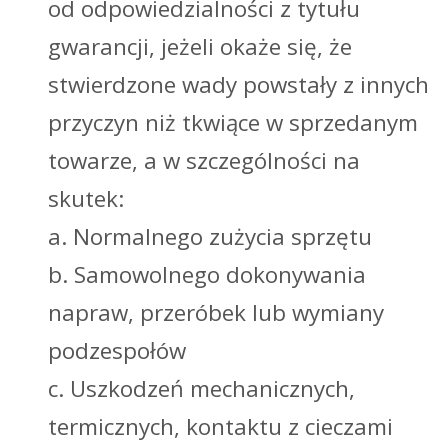
od odpowiedzialności z tytułu
gwarancji, jeżeli okaże się, że
stwierdzone wady powstały z innych
przyczyn niż tkwiące w sprzedanym
towarze, a w szczególności na
skutek:
a. Normalnego zużycia sprzętu
b. Samowolnego dokonywania
napraw, przeróbek lub wymiany
podzespołów
c. Uszkodzeń mechanicznych,
termicznych, kontaktu z cieczami