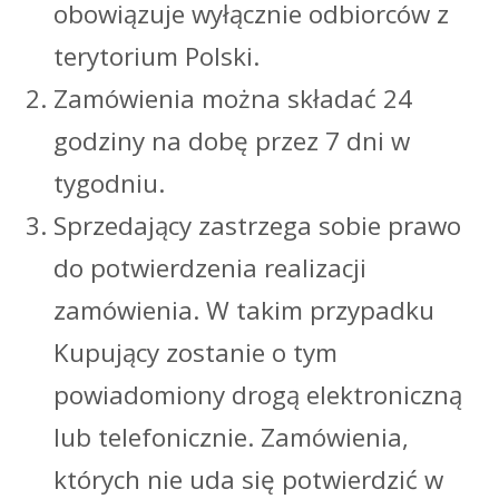
obowiązuje wyłącznie odbiorców z
terytorium Polski.
Zamówienia można składać 24
godziny na dobę przez 7 dni w
tygodniu.
Sprzedający zastrzega sobie prawo
do potwierdzenia realizacji
zamówienia. W takim przypadku
Kupujący zostanie o tym
powiadomiony drogą elektroniczną
lub telefonicznie. Zamówienia,
których nie uda się potwierdzić w