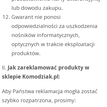
lub dowodu zakupu.
Gwarant nie ponosi
odpowiedzialności za uszkodzenia
nośników informatycznych,
optycznych w trakcie eksploatacji
produktów.
II.
Jak zareklamować produkty w
sklepie Komodziak.pl:
Aby Państwa reklamacja mogła zostać
szybko rozpatrzona, prosimy: