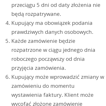
przeciągu 5 dni od daty złożenia nie
będą rozpatrywane.
Kupujący ma obowiązek podania
prawdziwych danych osobowych.
Każde zamówienie będzie
rozpatrzone w ciągu jednego dnia
roboczego począwszy od dnia
przyjęcia zamówienia.
Kupujący może wprowadzić zmiany w
zamówieniu do momentu
wystawienia faktury. Klient może
wycofać złożone zamówienie