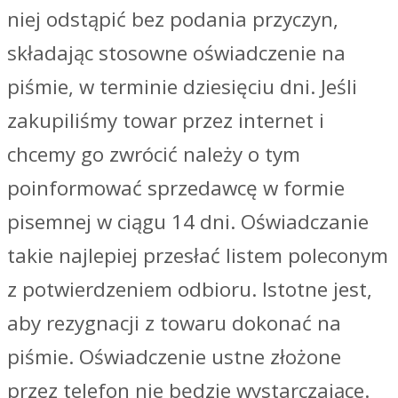
niej odstąpić bez podania przyczyn,
składając stosowne oświadczenie na
piśmie, w terminie dziesięciu dni. Jeśli
zakupiliśmy towar przez internet i
chcemy go zwrócić należy o tym
poinformować sprzedawcę w formie
pisemnej w ciągu 14 dni. Oświadczanie
takie najlepiej przesłać listem poleconym
z potwierdzeniem odbioru. Istotne jest,
aby rezygnacji z towaru dokonać na
piśmie. Oświadczenie ustne złożone
przez telefon nie będzie wystarczające.