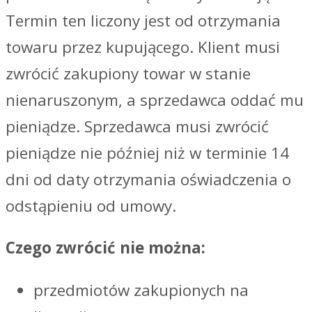
Termin ten liczony jest od otrzymania
towaru przez kupującego. Klient musi
zwrócić zakupiony towar w stanie
nienaruszonym, a sprzedawca oddać mu
pieniądze. Sprzedawca musi zwrócić
pieniądze nie później niż w terminie 14
dni od daty otrzymania oświadczenia o
odstąpieniu od umowy.
Czego zwrócić nie można:
przedmiotów zakupionych na