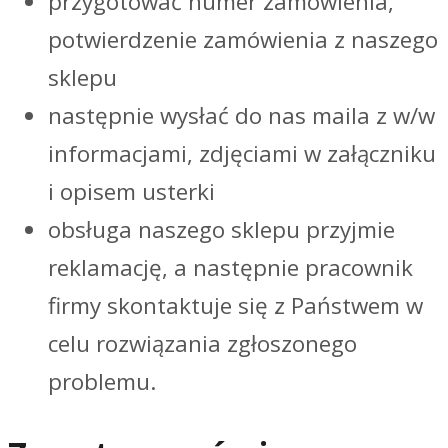
przygotować numer zamówienia,
potwierdzenie zamówienia z naszego
sklepu
następnie wysłać do nas maila z w/w
informacjami, zdjęciami w załączniku
i opisem usterki
obsługa naszego sklepu przyjmie
reklamację, a następnie pracownik
firmy skontaktuje się z Państwem w
celu rozwiązania zgłoszonego
problemu.