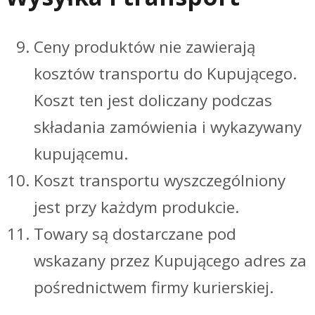
Ceny produktów nie zawierają
kosztów transportu do Kupującego.
Koszt ten jest doliczany podczas
składania zamówienia i wykazywany
kupującemu.
Koszt transportu wyszczególniony
jest przy każdym produkcie.
Towary są dostarczane pod
wskazany przez Kupującego adres za
pośrednictwem firmy kurierskiej.