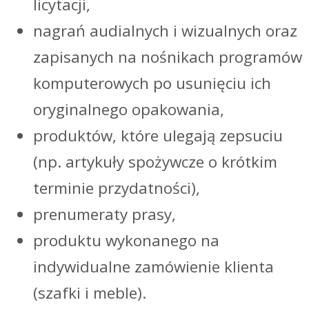
licytacji,
nagrań audialnych i wizualnych oraz
zapisanych na nośnikach programów
komputerowych po usunięciu ich
oryginalnego opakowania,
produktów, które ulegają zepsuciu
(np. artykuły spożywcze o krótkim
terminie przydatności),
prenumeraty prasy,
produktu wykonanego na
indywidualne zamówienie klienta
(szafki i meble).