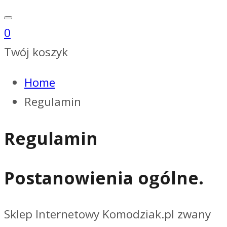
0
Twój koszyk
Home
Regulamin
Regulamin
Postanowienia ogólne.
Sklep Internetowy Komodziak.pl zwany