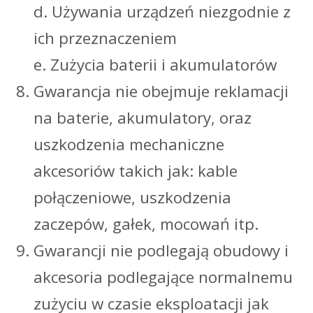
d. Używania urządzeń niezgodnie z
ich przeznaczeniem
e. Zużycia baterii i akumulatorów
Gwarancja nie obejmuje reklamacji
na baterie, akumulatory, oraz
uszkodzenia mechaniczne
akcesoriów takich jak: kable
połączeniowe, uszkodzenia
zaczepów, gałek, mocowań itp.
Gwarancji nie podlegają obudowy i
akcesoria podlegające normalnemu
zużyciu w czasie eksploatacji jak