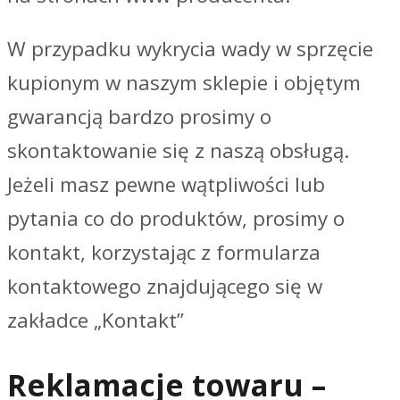
W przypadku wykrycia wady w sprzęcie
kupionym w naszym sklepie i objętym
gwarancją bardzo prosimy o
skontaktowanie się z naszą obsługą.
Jeżeli masz pewne wątpliwości lub
pytania co do produktów, prosimy o
kontakt, korzystając z formularza
kontaktowego znajdującego się w
zakładce „Kontakt”
Reklamacje towaru –