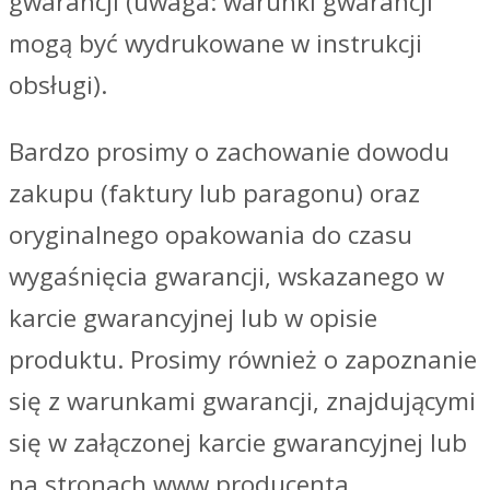
gwarancji (uwaga: warunki gwarancji
mogą być wydrukowane w instrukcji
obsługi).
Bardzo prosimy o zachowanie dowodu
zakupu (faktury lub paragonu) oraz
oryginalnego opakowania do czasu
wygaśnięcia gwarancji, wskazanego w
karcie gwarancyjnej lub w opisie
produktu. Prosimy również o zapoznanie
się z warunkami gwarancji, znajdującymi
się w załączonej karcie gwarancyjnej lub
na stronach www producenta.