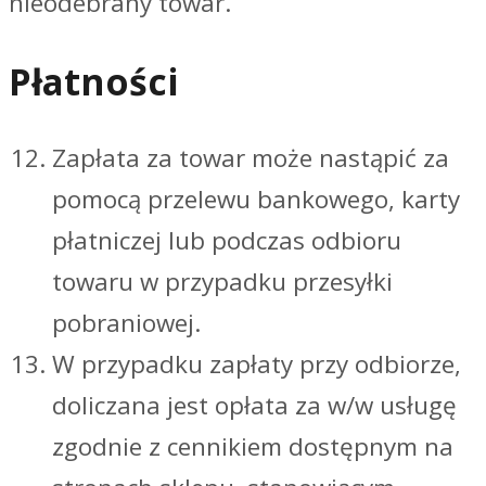
nieodebrany towar.
Płatności
Zapłata za towar może nastąpić za
pomocą przelewu bankowego, karty
płatniczej lub podczas odbioru
towaru w przypadku przesyłki
pobraniowej.
W przypadku zapłaty przy odbiorze,
doliczana jest opłata za w/w usługę
zgodnie z cennikiem dostępnym na